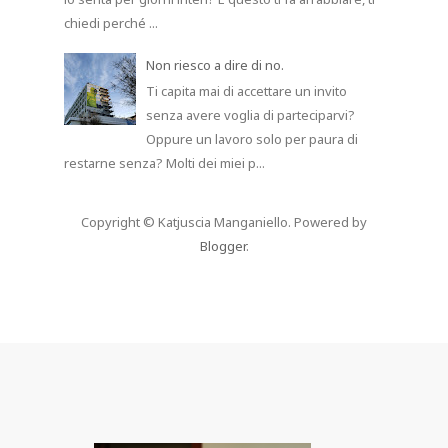
chiedi perché ...
Non riesco a dire di no.
Ti capita mai di accettare un invito
senza avere voglia di parteciparvi?
Oppure un lavoro solo per paura di
restarne senza? Molti dei miei p...
Copyright © Katjuscia Manganiello. Powered by
Blogger
.