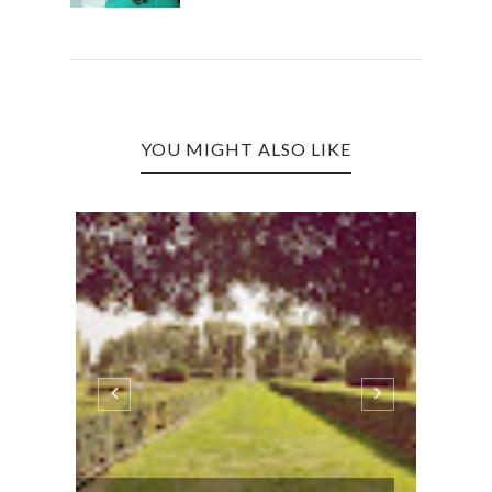
YOU MIGHT ALSO LIKE