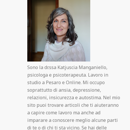
Sono la dr.ssa Katjuscia Manganiello,
psicologa e psicoterapeuta. Lavoro in
studio a Pesaro e Online. Mi occupo
soprattutto di ansia, depressione,
relazioni, insicurezza e autostima. Nel mio
sito puoi trovare articoli che ti aiuteranno
a capire come lavoro ma anche ad
imparare a conoscere meglio alcune parti
di te o di chi ti sta vicino. Se hai delle