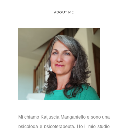
ABOUT ME
Mi chiamo Katjuscia Manganiello e sono una
psicologa e psicoterapeuta. Ho il mio studio