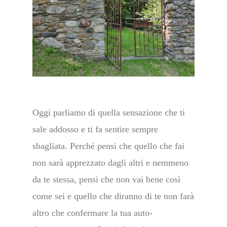
Oggi parliamo di quella sensazione che ti
sale addosso e ti fa sentire sempre
sbagliata. Perché pensi che quello che fai
non sarà apprezzato dagli altri e nemmeno
da te stessa, pensi che non vai bene così
come sei e quello che diranno di te non farà
altro che confermare la tua auto-