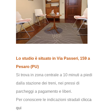
Lo studio è situato in Via Passeri, 159 a
Pesaro (PU)
Si trova in zona centrale a 10 minuti a piedi
dalla stazione dei treni, nei pressi di
parcheggi a pagamento e liberi.
Per conoscere le indicazioni stradali
clicca
qui