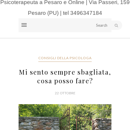
Psicoterapeuta a Pesaro e Online | Via Passeri, 159
Pesaro (PU) | tel 3496347184
CONSIGLI DELLA PSICOLOGA
Mi sento sempre sbagliata,
cosa posso fare?
22 OTTOBRE