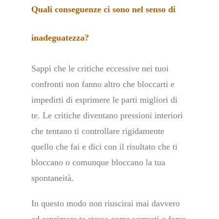
Quali conseguenze ci sono nel senso di
inadeguatezza?
Sappi che le critiche eccessive nei tuoi
confronti non fanno altro che bloccarti e
impedirti di esprimere le parti migliori di
te. Le critiche diventano pressioni interiori
che tentano ti controllare rigidamente
quello che fai e dici con il risultato che ti
bloccano o comunque bloccano la tua
spontaneità.
In questo modo non riuscirai mai davvero