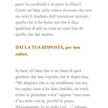
parte lo condividi e in parte lo rifiuti?
Creati un’idea sulla critica ricevuta che non
sia solo il risultato dell’emozione iniziale,
quella che ti ha ferito ma che ti dica
qualcosa di più su cosa ne vuoi fare di
quello che hai sentito.
DAI LA TUA RISPOSTA, per non
subire.
In base all’idea che ti sei fatta di quel
giudizio dai una risposta che ti rispecchia.
“Mi dispiace che ti sia arrabbiata con me,
ho capito cosa ti ha dato fastidio, ne terrò
conto la prossima volta” oppure “non sono
d’accordo con te, perché la penso
diversamente. Io la vedo così…” oppure