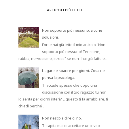
ARTICOLI PIÙ LETTI
Non sopporto più nessuno: alcune
soluzioni.
Forse hai già letto il mio articolo "Non
sopporto più nessuno! Tensione,
rabbia, nervosismo, stress" se non l'hai già fatto e...
Litigare e sparire per giorni. Cosa ne
pensa la psicologa.
Ti accade spesso che dopo una
discussione con il tuo ragazzo tu non
lo senta per giorni interi? E questo ti fa arrabbiare, ti
chiedi perché ...
Non riesco a dire di no.
Ti capita mai di accettare un invito