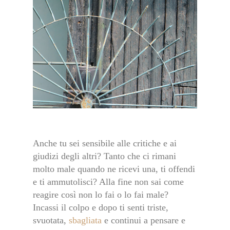
Anche tu sei sensibile alle critiche e ai
giudizi degli altri? Tanto che ci rimani
molto male quando ne ricevi una, ti offendi
e ti ammutolisci? Alla fine non sai come
reagire così non lo fai o lo fai male?
Incassi il colpo e dopo ti senti triste,
svuotata,
sbagliata
e continui a pensare e