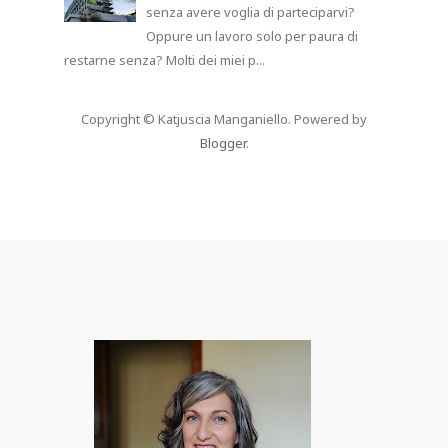
senza avere voglia di parteciparvi?
Oppure un lavoro solo per paura di
restarne senza? Molti dei miei p...
Copyright © Katjuscia Manganiello. Powered by
Blogger
.