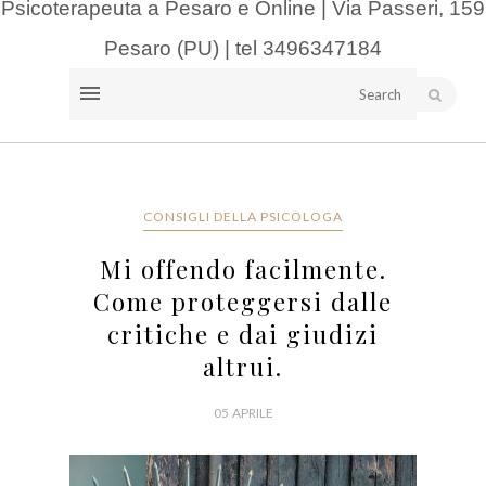
Psicoterapeuta a Pesaro e Online | Via Passeri, 159
Pesaro (PU) | tel 3496347184
CONSIGLI DELLA PSICOLOGA
Mi offendo facilmente.
Come proteggersi dalle
critiche e dai giudizi
altrui.
05 APRILE