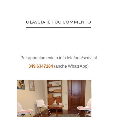
0 LASCIA IL TUO COMMENTO
Per appuntamento o info telefona/scrivi al
349 6347184
(anche WhatsApp)