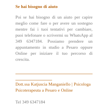
Se hai bisogno di aiuto
Poi se hai bisogno di un aiuto per capire
meglio come fare o per avere un sostegno
mentre fai i tuoi tentativi per cambiare,
puoi telefonare o scrivermi su WhatsApp al
349 6347184. Possiamo prendere un
appuntamento in studio a Pesaro oppure
Online per iniziare il tuo percorso di
crescita.
________________________________________
___________________
Dott.ssa Katjuscia Manganiello | Psicologa
Psicoterapeuta a Pesaro e Online
Tel 349 6347184