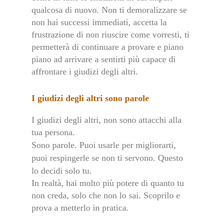
qualcosa di nuovo. Non ti demoralizzare se
non hai successi immediati, accetta la
frustrazione di non riuscire come vorresti, ti
permetterà di continuare a provare e piano
piano ad arrivare a sentirti più capace di
affrontare i giudizi degli altri.
I giudizi degli altri sono parole
I giudizi degli altri, non sono attacchi alla
tua persona.
Sono parole.
Puoi usarle per migliorarti,
puoi respingerle se non ti servono. Questo
lo decidi solo tu.
In realtà, hai molto più potere di quanto tu
non creda, solo che non lo sai. Scoprilo e
prova a metterlo in pratica.