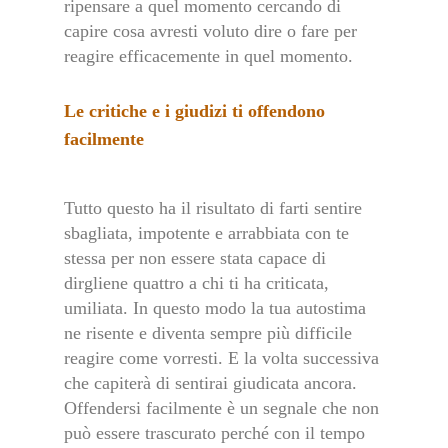
ripensare a quel momento cercando di
capire cosa avresti voluto dire o fare per
reagire efficacemente in quel momento.
Le critiche e i giudizi ti offendono
facilmente
Tutto questo ha il risultato di farti sentire
sbagliata, impotente e arrabbiata con te
stessa per non essere stata capace di
dirgliene quattro a chi ti ha criticata,
umiliata. In questo modo la tua autostima
ne risente e diventa sempre più difficile
reagire come vorresti. E la volta successiva
che capiterà di sentirai giudicata ancora.
Offendersi facilmente è un segnale che non
può essere trascurato perché con il tempo