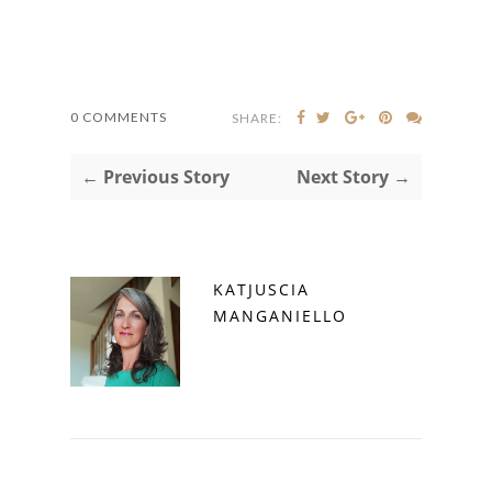
0 COMMENTS
SHARE:
← Previous Story
Next Story →
KATJUSCIA
MANGANIELLO