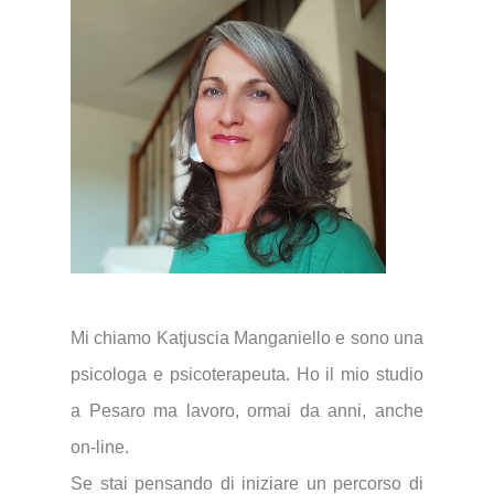
Mi chiamo Katjuscia Manganiello e sono una
psicologa e psicoterapeuta. Ho il mio studio
a Pesaro ma lavoro, ormai da anni, anche
on-line.
Se stai pensando di iniziare un percorso di