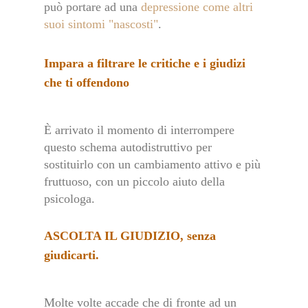
può portare ad una
depressione come altri
suoi sintomi "nascosti"
.
Impara a filtrare le critiche e i giudizi
che ti offendono
È arrivato il momento di interrompere
questo schema autodistruttivo per
sostituirlo con un cambiamento attivo e più
fruttuoso, con un piccolo aiuto della
psicologa.
ASCOLTA IL GIUDIZIO, senza
giudicarti.
Molte volte accade che di fronte ad un