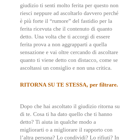
giudizio ti senti molto ferita per questo non
riesci neppure ad ascoltarlo davvero perché
è più forte il “rumore” del fastidio per la
ferita ricevuta che il contenuto di quanto
detto. Una volta che ti accorgi di essere
ferita prova a non aggrapparti a quella
sensazione e vai oltre cercando di ascoltare
quanto ti viene detto con distacco, come se
ascoltassi un consiglio e non una critica.
RITORNA SU TE STESSA, per filtrare.
Dopo che hai ascoltato il giudizio ritorna su
di te. Cosa ti ha dato quello che ti hanno
detto? Ti aiuta in qualche modo a
migliorarti o a migliorare il rapporto con
l’altra persona? Lo condividi? Lo rifiuti? In