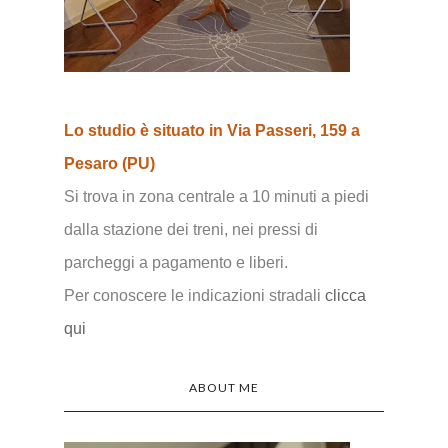
Lo studio è situato in Via Passeri, 159 a
Pesaro (PU)
Si trova in zona centrale a 10 minuti a piedi
dalla stazione dei treni, nei pressi di
parcheggi a pagamento e liberi.
Per conoscere le indicazioni stradali
clicca
qui
ABOUT ME